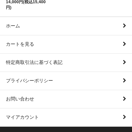
14,000円(税込15,400
円)
ホーム
カートを見る
特定商取引法に基づく表記
プライバシーポリシー
お問い合わせ
マイアカウント