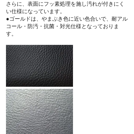
さらに、表面にフッ素処理を施し汚れが付きにく
い仕様になっています。
●ゴールドは、やまぶき色に近い色合いで、耐アル
コール・防汚・抗菌・対光仕様となっておりま
す。