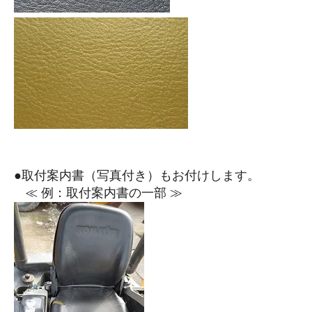
●取付案内書（写真付き）もお付けします。
≪ 例：取付案内書の一部 ≫