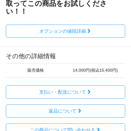
取ってこの商品をお試しくださ
い！！
オプションの値段詳細
その他の詳細情報
販売価格
14,000円(税込15,400円)
支払い・配送について
返品について
この商品について問い合わせる