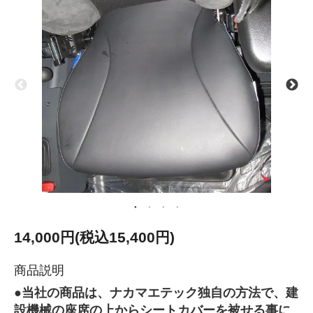
14,000円(税込15,400円)
商品説明
●当社の商品は、ナカマエテック独自の方法で、建
設機械の座席の上からシートカバーを被せる事に