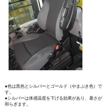
●色は黒色とシルバーとゴールド（やまぶき色）で
す。
●シルバーは体感温度を下げる効果があり、暑さが
和らぎます。