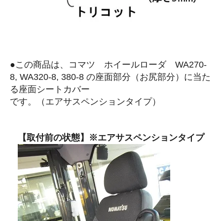
●この商品は、コマツ ホイールローダ WA270-
8, WA320-8, 380-8 の座面部分（お尻部分）に当た
る座面シートカバー
です。（エアサスペンションタイプ）
【取付前の状態】※エアサスペンションタイプ