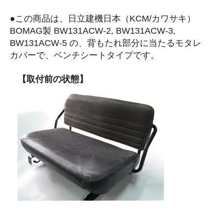
●この商品は、日立建機日本（KCM/カワサキ）
BOMAG製 BW131ACW-2, BW131ACW-3,
BW131ACW-5 の、背もたれ部分に当たるモタレ
カバーで、ベンチシートタイプです。
【取付前の状態】