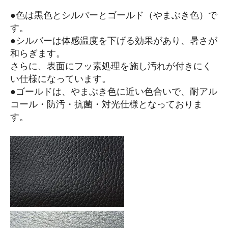
●色は黒色とシルバーとゴールド（やまぶき色）で
す。
●シルバーは体感温度を下げる効果があり、暑さが
和らぎます。
さらに、表面にフッ素処理を施し汚れが付きにく
い仕様になっています。
●ゴールドは、やまぶき色に近い色合いで、耐アル
コール・防汚・抗菌・対光仕様となっておりま
す。