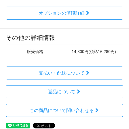
オプションの値段詳細
その他の詳細情報
販売価格
14,800円(税込16,280円)
支払い・配送について
返品について
この商品について問い合わせる