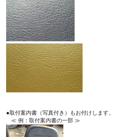
●取付案内書（写真付き）もお付けします。
≪ 例：取付案内書の一部 ≫