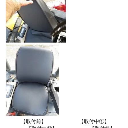
【取付前】 【取付中①】