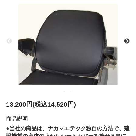
13,200円(税込14,520円)
商品説明
●当社の商品は、ナカマエテック独自の方法で、建