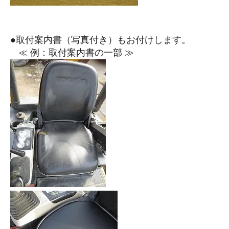
●取付案内書（写真付き）もお付けします。
≪ 例：取付案内書の一部 ≫