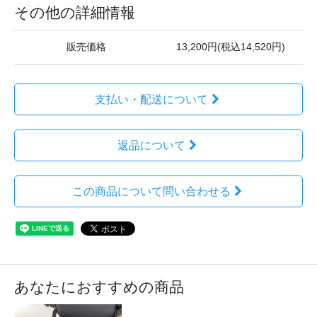
その他の詳細情報
販売価格
13,200円(税込14,520円)
支払い・配送について
返品について
この商品について問い合わせる
あなたにおすすめの商品