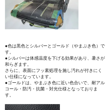
●色は黒色とシルバーとゴールド（やまぶき色）で
す。
●シルバーは体感温度を下げる効果があり、暑さが
和らぎます。
さらに、表面にフッ素処理を施し汚れが付きにく
い仕様になっています。
●ゴールドは、やまぶき色に近い色合いで、耐アル
コール・防汚・抗菌・対光仕様となっておりま
す。