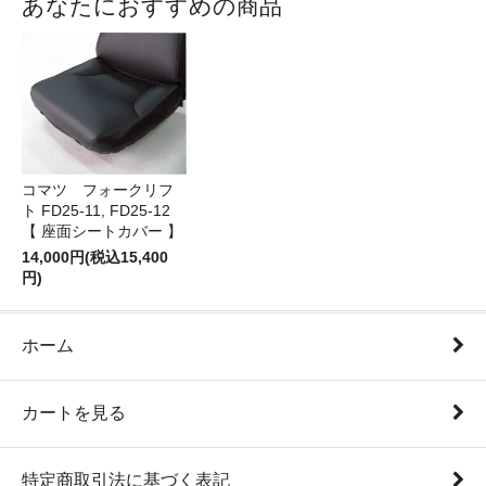
あなたにおすすめの商品
コマツ フォークリフ
ト FD25-11, FD25-12
【 座面シートカバー 】
14,000円(税込15,400
円)
ホーム
カートを見る
特定商取引法に基づく表記