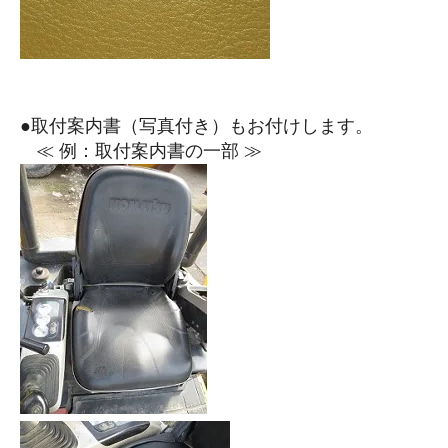
●取付案内書（写真付き）もお付けします。
≪ 例：取付案内書の一部 ≫