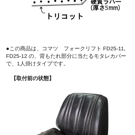
●この商品は、コマツ フォークリフト FD25-11,
FD25-12 の、背もたれ部分に当たるモタレカバー
で、1人掛けタイプです。
【取付前の状態】