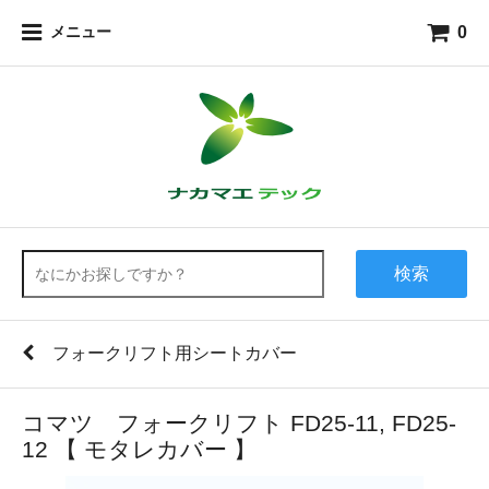
0
メニュー
検索
フォークリフト用シートカバー
コマツ フォークリフト FD25-11, FD25-
12 【 モタレカバー 】