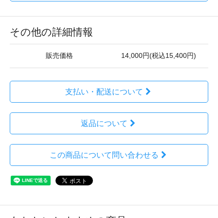
その他の詳細情報
販売価格
14,000円(税込15,400円)
支払い・配送について
返品について
この商品について問い合わせる