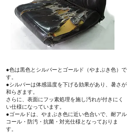
●色は黒色とシルバーとゴールド（やまぶき色）で
す。
●シルバーは体感温度を下げる効果があり、暑さが
和らぎます。
さらに、表面にフッ素処理を施し汚れが付きにく
い仕様になっています。
●ゴールドは、やまぶき色に近い色合いで、耐アル
コール・防汚・抗菌・対光仕様となっておりま
す。