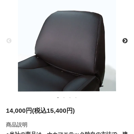
14,000円(税込15,400円)
商品説明