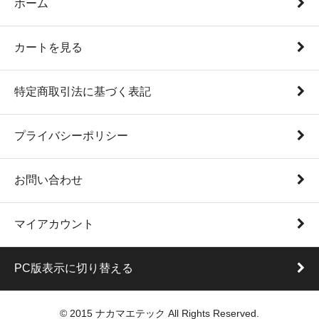
ホーム
カートを見る
特定商取引法に基づく表記
プライバシーポリシー
お問い合わせ
マイアカウント
PC版表示に切り替える
© 2015 ナカマエテック All Rights Reserved.