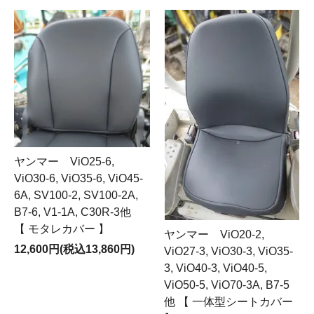
ヤンマー ViO25-6,
ViO30-6, ViO35-6, ViO45-
6A, SV100-2, SV100-2A,
B7-6, V1-1A, C30R-3他
【 モタレカバー 】
ヤンマー ViO20-2,
12,600円(税込13,860円)
ViO27-3, ViO30-3, ViO35-
3, ViO40-3, ViO40-5,
ViO50-5, ViO70-3A, B7-5
他 【 一体型シートカバー