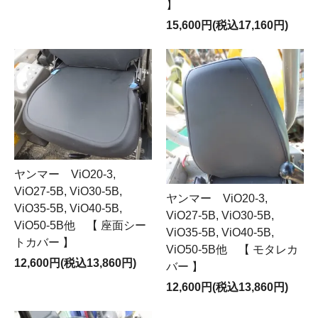
】
15,600円(税込17,160円)
ヤンマー ViO20-3,
ViO27-5B, ViO30-5B,
ヤンマー ViO20-3,
ViO35-5B, ViO40-5B,
ViO27-5B, ViO30-5B,
ViO50-5B他 【 座面シー
ViO35-5B, ViO40-5B,
トカバー 】
ViO50-5B他 【 モタレカ
12,600円(税込13,860円)
バー 】
12,600円(税込13,860円)