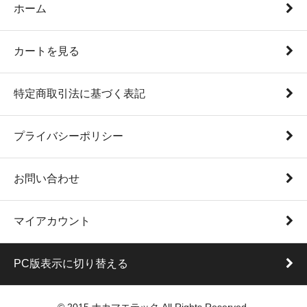
ホーム
カートを見る
特定商取引法に基づく表記
プライバシーポリシー
お問い合わせ
マイアカウント
PC版表示に切り替える