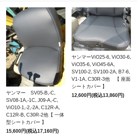
ヤンマーViO25-6, ViO30-6,
ViO35-6, ViO45-6A,
SV100-2, SV100-2A, B7-6,
V1-1A, C30R-3他 【 座面
シートカバー 】
ヤンマー SV05-B,-C,
12,600円(税込13,860円)
SV08-1A,-1C, J09-A,-C,
ViO10-1,-2,-2A, C12R-A,
C12R-B, C30R-2他【 一体
型シートカバー 】
15,600円(税込17,160円)